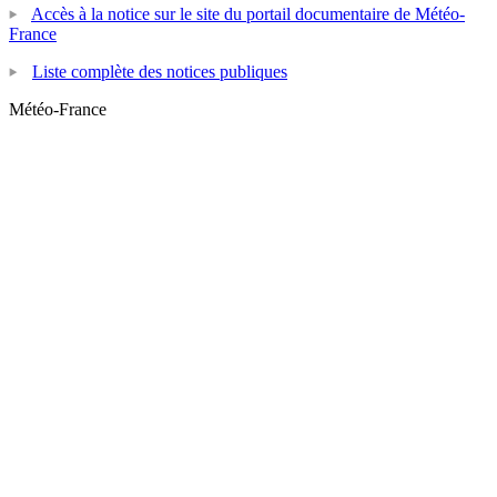
Accès à la notice sur le site du portail documentaire de Météo-
France
Liste complète des notices publiques
Météo-France