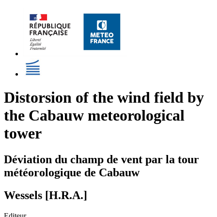
Distorsion of the wind field by
the Cabauw meteorological
tower
Déviation du champ de vent par la tour
météorologique de Cabauw
Wessels [H.R.A.]
Editeur