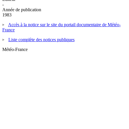
-
Année de publication
1983
Accès à la notice sur le site du portail documentaire de Météo-
France
Liste complète des notices publiques
Météo-France