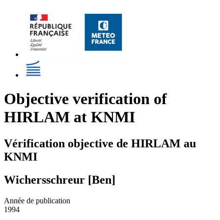
Objective verification of
HIRLAM at KNMI
Vérification objective de HIRLAM au
KNMI
Wichersschreur [Ben]
Année de publication
1994