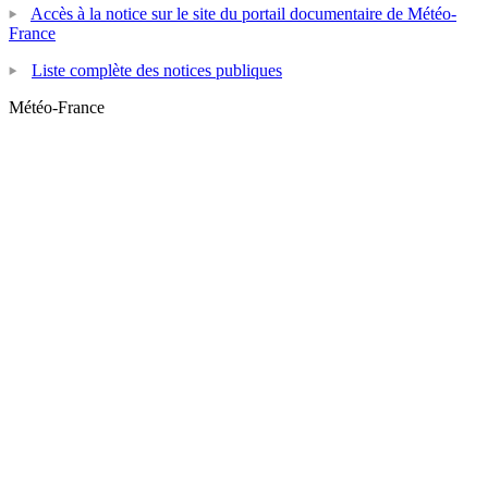
Accès à la notice sur le site du portail documentaire de Météo-
France
Liste complète des notices publiques
Météo-France