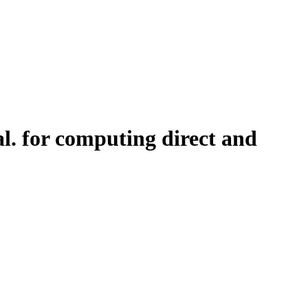
l. for computing direct and