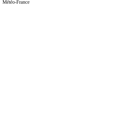
Météo-France