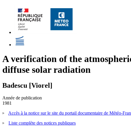
A verification of the atmospher
diffuse solar radiation
Badescu [Viorel]
Année de publication
1981
Accès à la notice sur le site du portail documentaire de Météo-Fra
Liste complète des notices publiques