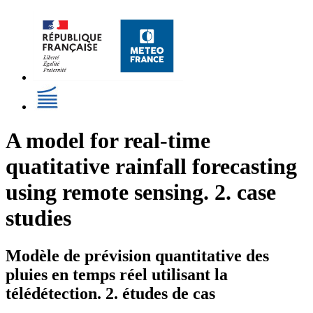
A model for real-time
quatitative rainfall forecasting
using remote sensing. 2. case
studies
Modèle de prévision quantitative des
pluies en temps réel utilisant la
télédétection. 2. études de cas