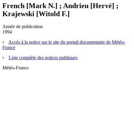
French [Mark N.] ; Andrieu [Hervé] ;
Krajewski [Witold F.]
Année de publication
1994
Accès à la notice sur le site du portail documentaire de Météo-
France
Liste complète des notices publiques
Météo-France