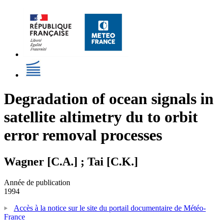
Degradation of ocean signals in
satellite altimetry du to orbit
error removal processes
Wagner [C.A.] ; Tai [C.K.]
Année de publication
1994
Accès à la notice sur le site du portail documentaire de Météo-
France