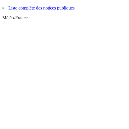
Liste complète des notices publiques
Météo-France