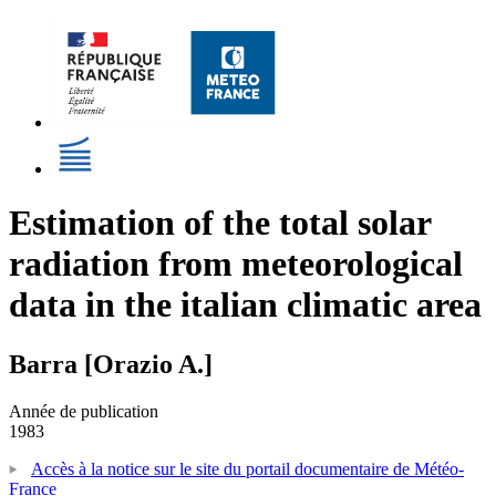
Estimation of the total solar
radiation from meteorological
data in the italian climatic area
Barra [Orazio A.]
Année de publication
1983
Accès à la notice sur le site du portail documentaire de Météo-
France