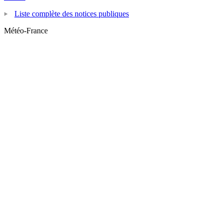
Liste complète des notices publiques
Météo-France