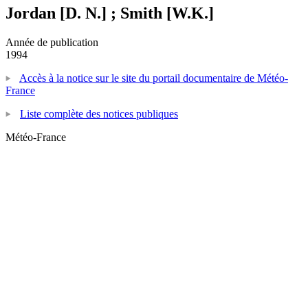
Jordan [D. N.] ; Smith [W.K.]
Année de publication
1994
Accès à la notice sur le site du portail documentaire de Météo-
France
Liste complète des notices publiques
Météo-France