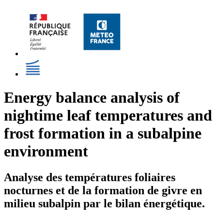
Energy balance analysis of
nightime leaf temperatures and
frost formation in a subalpine
environment
Analyse des températures foliaires
nocturnes et de la formation de givre en
milieu subalpin par le bilan énergétique.