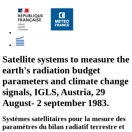
Satellite systems to measure the
earth's radiation budget
parameters and climate change
signals, IGLS, Austria, 29
August- 2 september 1983.
Systèmes satellitaires pour la mesure des
paramètres du bilan radiatif terrestre et