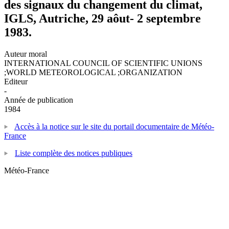
des signaux du changement du climat,
IGLS, Autriche, 29 aôut- 2 septembre
1983.
Auteur moral
INTERNATIONAL COUNCIL OF SCIENTIFIC UNIONS
;WORLD METEOROLOGICAL ;ORGANIZATION
Editeur
-
Année de publication
1984
Accès à la notice sur le site du portail documentaire de Météo-
France
Liste complète des notices publiques
Météo-France