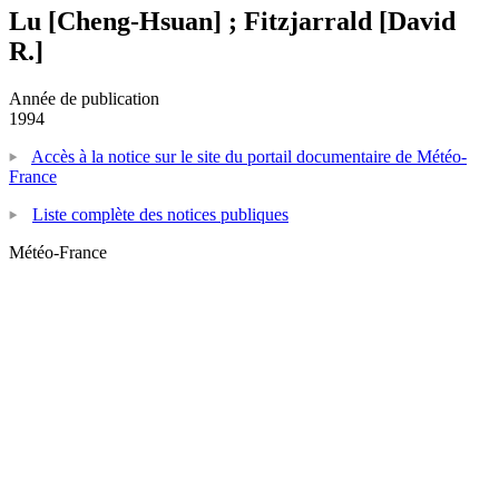
Lu [Cheng-Hsuan] ; Fitzjarrald [David
R.]
Année de publication
1994
Accès à la notice sur le site du portail documentaire de Météo-
France
Liste complète des notices publiques
Météo-France