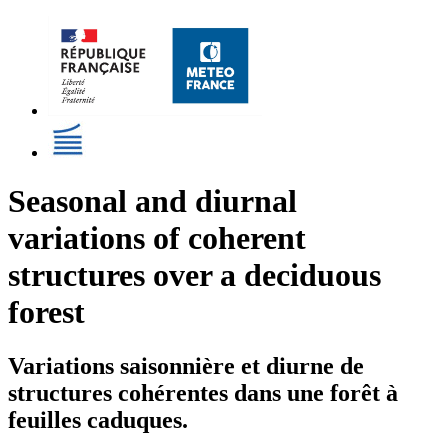
Seasonal and diurnal
variations of coherent
structures over a deciduous
forest
Variations saisonnière et diurne de
structures cohérentes dans une forêt à
feuilles caduques.