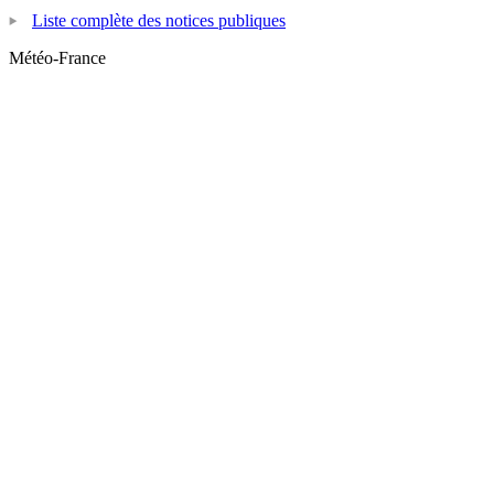
Liste complète des notices publiques
Météo-France