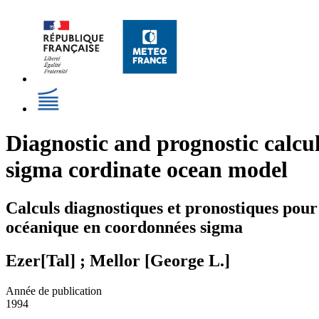
Diagnostic and prognostic calcula
sigma cordinate ocean model
Calculs diagnostiques et pronostiques pour
océanique en coordonnées sigma
Ezer[Tal] ; Mellor [George L.]
Année de publication
1994