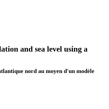
lation and sea level using a
l'atlantique nord au moyen d'un modèle