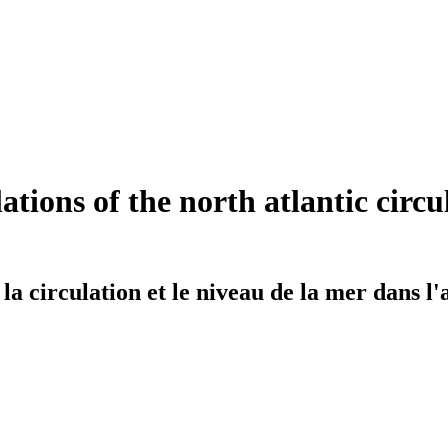
tions of the north atlantic circu
 la circulation et le niveau de la mer dans 