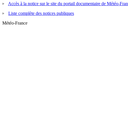
Accès à la notice sur le site du portail documentaire de Météo-Fra
Liste complète des notices publiques
Météo-France