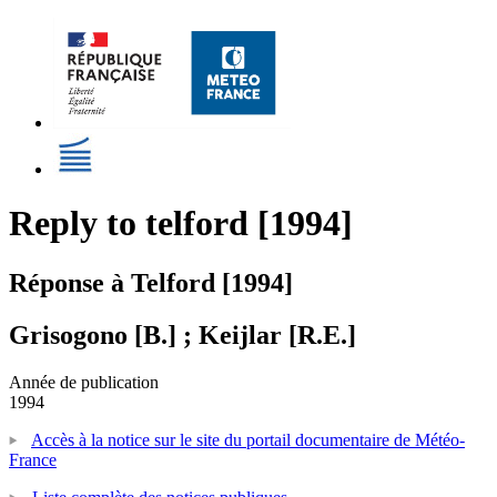
Reply to telford [1994]
Réponse à Telford [1994]
Grisogono [B.] ; Keijlar [R.E.]
Année de publication
1994
Accès à la notice sur le site du portail documentaire de Météo-
France