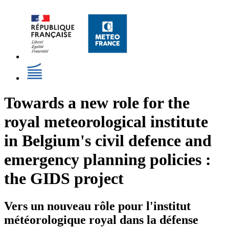
Towards a new role for the
royal meteorological institute
in Belgium's civil defence and
emergency planning policies :
the GIDS project
Vers un nouveau rôle pour l'institut
météorologique royal dans la défense