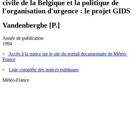
civile de la Belgique et la politique de
l'organisation d'urgence : le projet GIDS
Vandenberghe [P.]
Année de publication
1994
Accès à la notice sur le site du portail documentaire de Météo-
France
Liste complète des notices publiques
Météo-France