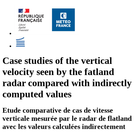
Case studies of the vertical
velocity seen by the fatland
radar compared with indirectly
computed values
Etude comparative de cas de vitesse
verticale mesurée par le radar de flatland
avec les valeurs calculées indirectement