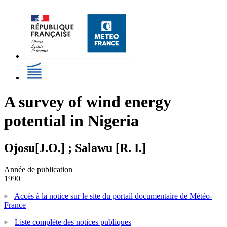
A survey of wind energy
potential in Nigeria
Ojosu[J.O.] ; Salawu [R. I.]
Année de publication
1990
Accès à la notice sur le site du portail documentaire de Météo-
France
Liste complète des notices publiques