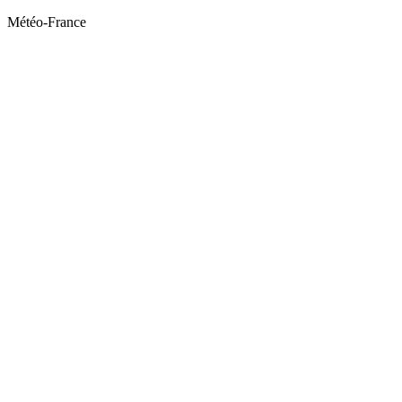
Météo-France