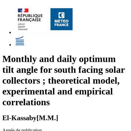
Monthly and daily optimum
tilt angle for south facing solar
collectors ; theoretical model,
experimental and empirical
correlations
El-Kassaby[M.M.]
Année de publication