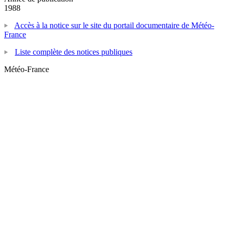
1988
Accès à la notice sur le site du portail documentaire de Météo-
France
Liste complète des notices publiques
Météo-France