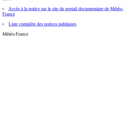
Accès à la notice sur le site du portail documentaire de Météo-
France
Liste complète des notices publiques
Météo-France