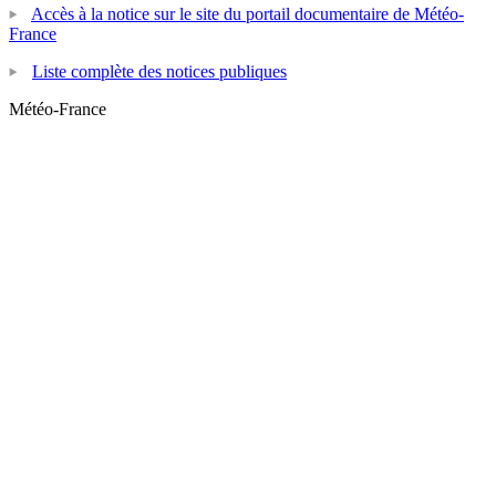
Accès à la notice sur le site du portail documentaire de Météo-
France
Liste complète des notices publiques
Météo-France