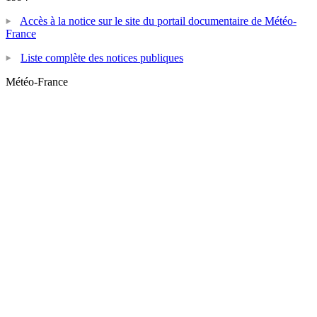
Accès à la notice sur le site du portail documentaire de Météo-
France
Liste complète des notices publiques
Météo-France