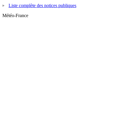
Liste complète des notices publiques
Météo-France