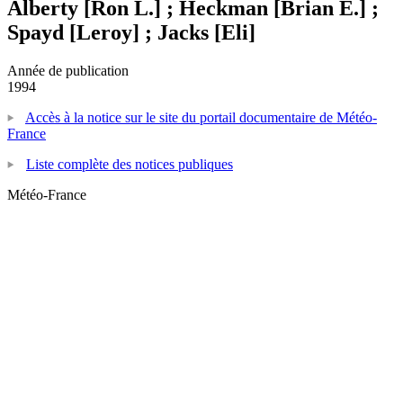
Alberty [Ron L.] ; Heckman [Brian E.] ;
Spayd [Leroy] ; Jacks [Eli]
Année de publication
1994
Accès à la notice sur le site du portail documentaire de Météo-
France
Liste complète des notices publiques
Météo-France