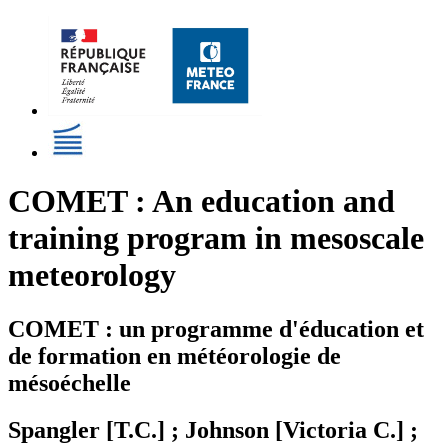
COMET : An education and
training program in mesoscale
meteorology
COMET : un programme d'éducation et
de formation en météorologie de
mésoéchelle
Spangler [T.C.] ; Johnson [Victoria C.] ;