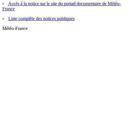
Accès à la notice sur le site du portail documentaire de Météo-
France
Liste complète des notices publiques
Météo-France