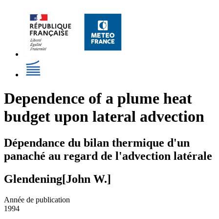
Dependence of a plume heat
budget upon lateral advection
Dépendance du bilan thermique d'un
panaché au regard de l'advection latérale
Glendening[John W.]
Année de publication
1994