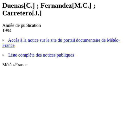
Duenas[C.] ; Fernandez[M.C.] ;
Carretero[J.]
Année de publication
1994
Accès à la notice sur le site du portail documentaire de Météo-
France
Liste complète des notices publiques
Météo-France