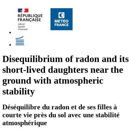
Disequilibrium of radon and its
short-lived daughters near the
ground with atmospheric
stability
Déséquilibre du radon et de ses filles à
courte vie près du sol avec une stabilité
atmosphérique