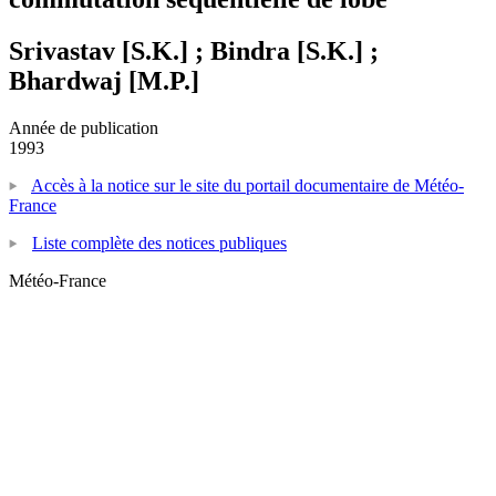
Srivastav [S.K.] ; Bindra [S.K.] ;
Bhardwaj [M.P.]
Année de publication
1993
Accès à la notice sur le site du portail documentaire de Météo-
France
Liste complète des notices publiques
Météo-France