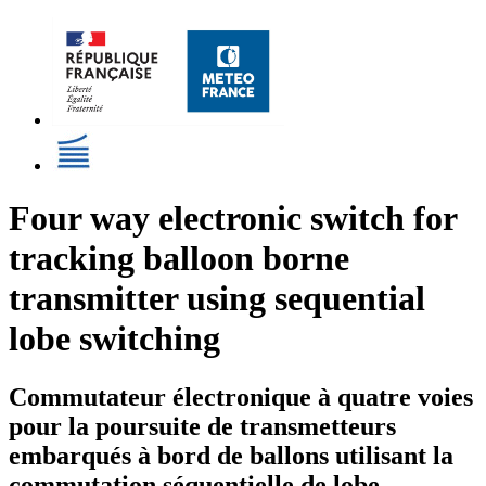
Four way electronic switch for
tracking balloon borne
transmitter using sequential
lobe switching
Commutateur électronique à quatre voies
pour la poursuite de transmetteurs
embarqués à bord de ballons utilisant la
commutation séquentielle de lobe