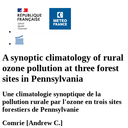
A synoptic climatology of rural
ozone pollution at three forest
sites in Pennsylvania
Une climatologie synoptique de la
pollution rurale par l'ozone en trois sites
forestiers de Pennsylvanie
Comrie [Andrew C.]