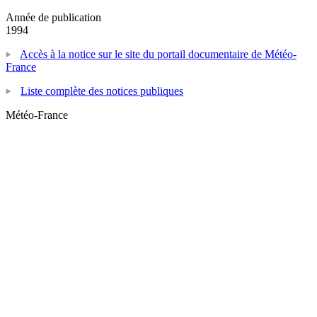
Année de publication
1994
Accès à la notice sur le site du portail documentaire de Météo-
France
Liste complète des notices publiques
Météo-France