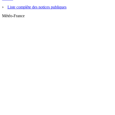
Liste complète des notices publiques
Météo-France