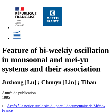
Feature of bi-weekiy oscillation
in monsoonal and mei-yu
systems and their association
Juzhong [Lu] ; Chunyu [Lin] ; Tihan
Année de publication
1995
Accès à la notice sur le site du portail documentaire de Météo-
France