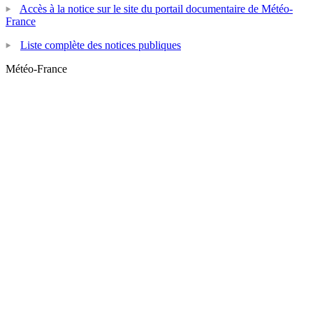
Accès à la notice sur le site du portail documentaire de Météo-
France
Liste complète des notices publiques
Météo-France