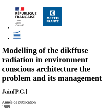
Modelling of the dikffuse
radiation in environment
conscious architecture the
problem and its management
Jain[P.C.]
Année de publication
1989