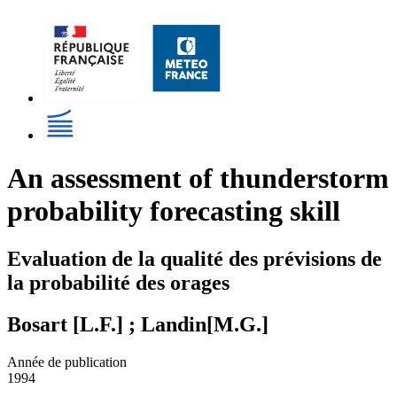
An assessment of thunderstorm
probability forecasting skill
Evaluation de la qualité des prévisions de
la probabilité des orages
Bosart [L.F.] ; Landin[M.G.]
Année de publication
1994