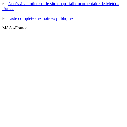
Accès à la notice sur le site du portail documentaire de Météo-
France
Liste complète des notices publiques
Météo-France