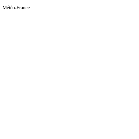
Météo-France