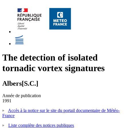
The detection of isolated
tornadic vortex signatures
Albers[S.C.]
Année de publication
1991
Accès à la notice sur le site du portail documentaire de Météo-
France
Liste complète des notices publiques