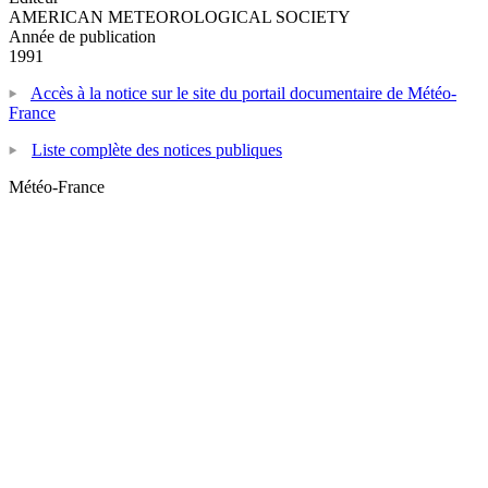
AMERICAN METEOROLOGICAL SOCIETY
Année de publication
1991
Accès à la notice sur le site du portail documentaire de Météo-
France
Liste complète des notices publiques
Météo-France