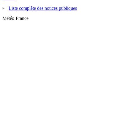
Liste complète des notices publiques
Météo-France