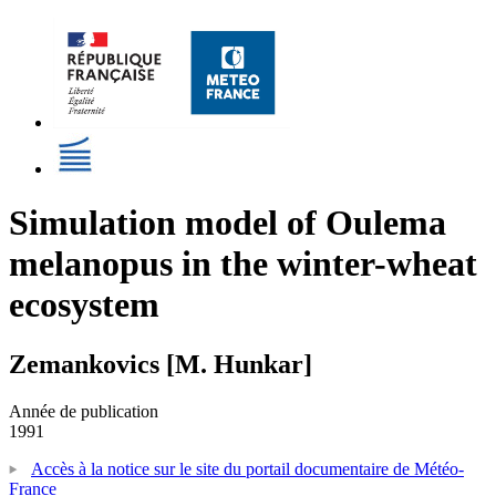
Simulation model of Oulema
melanopus in the winter-wheat
ecosystem
Zemankovics [M. Hunkar]
Année de publication
1991
Accès à la notice sur le site du portail documentaire de Météo-
France