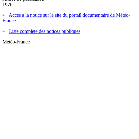
1976
Accès à la notice sur le site du portail documentaire de Météo-
France
Liste complète des notices publiques
Météo-France