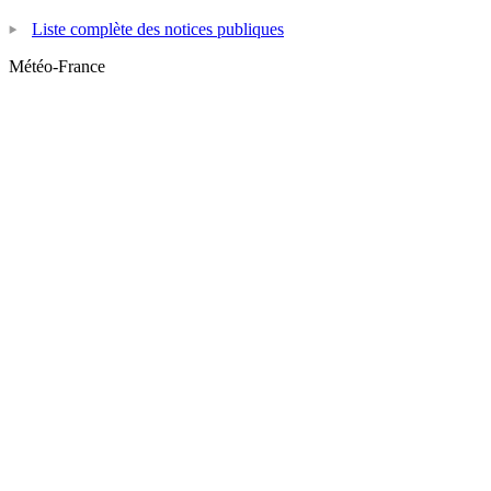
Liste complète des notices publiques
Météo-France