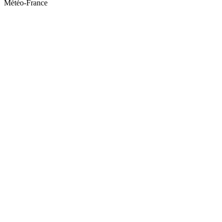
Météo-France