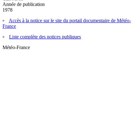
Année de publication
1978
Accès à la notice sur le site du portail documentaire de Météo-
France
Liste complète des notices publiques
Météo-France