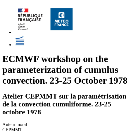
ECMWF workshop on the
parameterization of cumulus
convection. 23-25 October 1978
Atelier CEPMMT sur la paramétrisation
de la convection cumuliforme. 23-25
octobre 1978
Auteur moral
CEPMMT