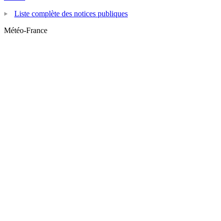
Liste complète des notices publiques
Météo-France