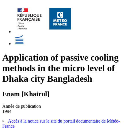
Application of passive cooling
methods in the micro level of
Dhaka city Bangladesh
Enam [Khairul]
Année de publication
1994
Accès à la notice sur le site du portail documentaire de Météo-
France