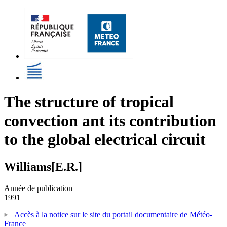
The structure of tropical
convection ant its contribution
to the global electrical circuit
Williams[E.R.]
Année de publication
1991
Accès à la notice sur le site du portail documentaire de Météo-
France