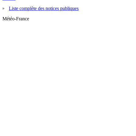
Liste complète des notices publiques
Météo-France