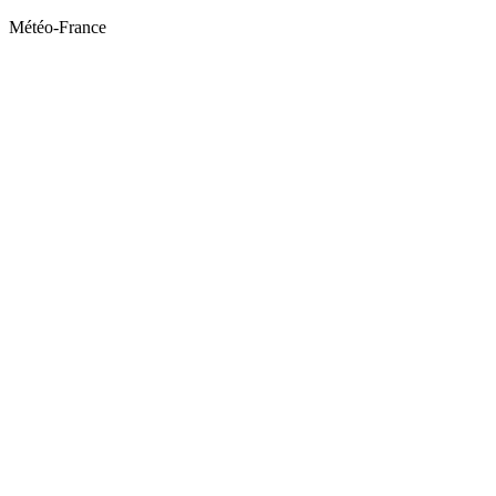
Météo-France