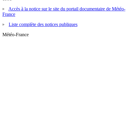
Accès à la notice sur le site du portail documentaire de Météo-
France
Liste complète des notices publiques
Météo-France