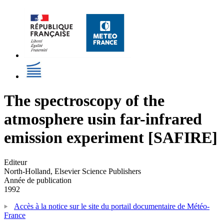
The spectroscopy of the
atmosphere usin far-infrared
emission experiment [SAFIRE]
Editeur
North-Holland, Elsevier Science Publishers
Année de publication
1992
Accès à la notice sur le site du portail documentaire de Météo-
France