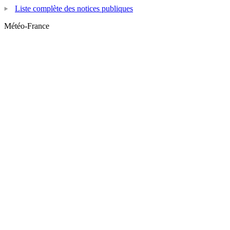
Liste complète des notices publiques
Météo-France