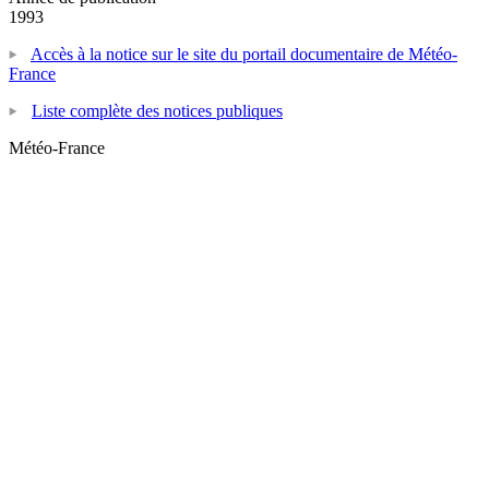
1993
Accès à la notice sur le site du portail documentaire de Météo-
France
Liste complète des notices publiques
Météo-France