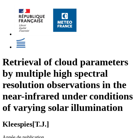
Retrieval of cloud parameters
by multiple high spectral
resolution observations in the
near-infrared under conditions
of varying solar illumination
Kleespies[T.J.]
Année de publication