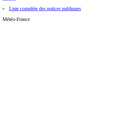
Liste complète des notices publiques
Météo-France