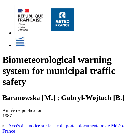
Biometeorological warning
system for municipal traffic
safety
Baranowska [M.] ; Gabryl-Wojtach [B.]
Année de publication
1987
Accès à la notice sur le site du portail documentaire de Météo-
France