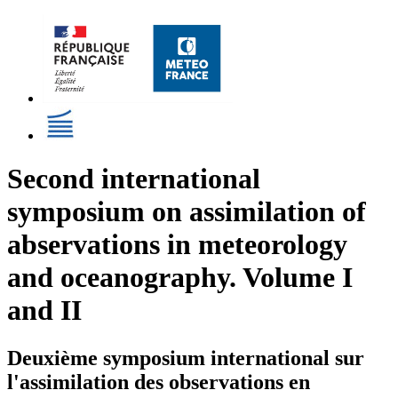
Second international
symposium on assimilation of
abservations in meteorology
and oceanography. Volume I
and II
Deuxième symposium international sur
l'assimilation des observations en