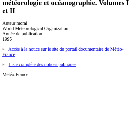
météorologie et océanographie. Volumes I
et II
Auteur moral
World Meteorological Organization
Année de publication
1995
Accès à la notice sur le site du portail documentaire de Météo-
France
Liste complète des notices publiques
Météo-France