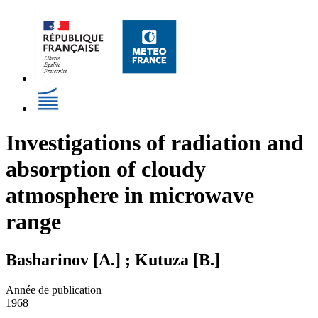
Investigations of radiation and
absorption of cloudy
atmosphere in microwave
range
Basharinov [A.] ; Kutuza [B.]
Année de publication
1968