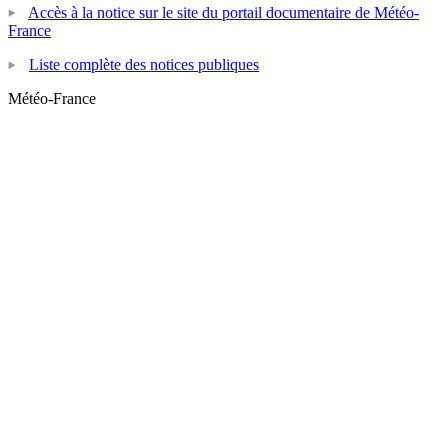
Accès à la notice sur le site du portail documentaire de Météo-
France
Liste complète des notices publiques
Météo-France