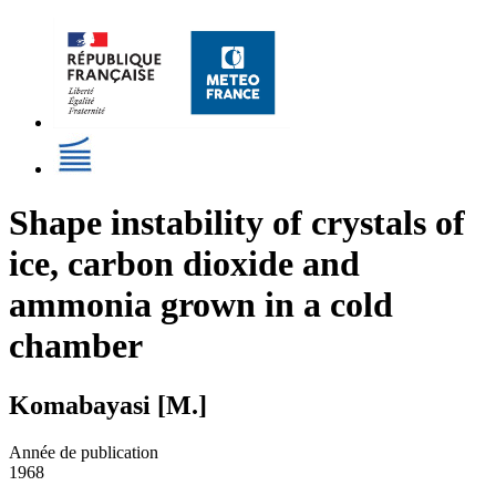
Shape instability of crystals of
ice, carbon dioxide and
ammonia grown in a cold
chamber
Komabayasi [M.]
Année de publication
1968