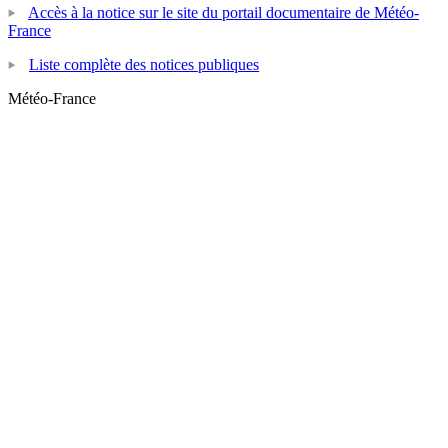
Accès à la notice sur le site du portail documentaire de Météo-
France
Liste complète des notices publiques
Météo-France