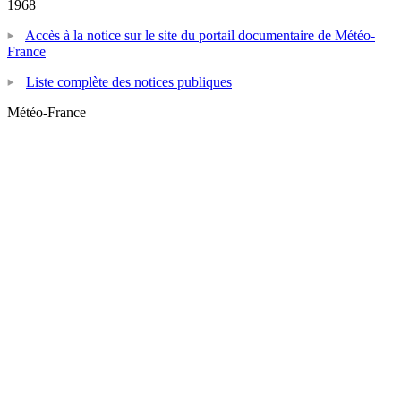
1968
Accès à la notice sur le site du portail documentaire de Météo-
France
Liste complète des notices publiques
Météo-France