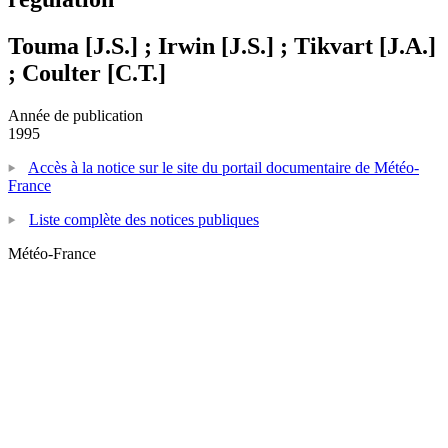
Touma [J.S.] ; Irwin [J.S.] ; Tikvart [J.A.]
; Coulter [C.T.]
Année de publication
1995
Accès à la notice sur le site du portail documentaire de Météo-
France
Liste complète des notices publiques
Météo-France