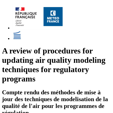
A review of procedures for
updating air quality modeling
techniques for regulatory
programs
Compte rendu des méthodes de mise à
jour des techniques de modelisation de la
qualité de l'air pour les programmes de
régulation