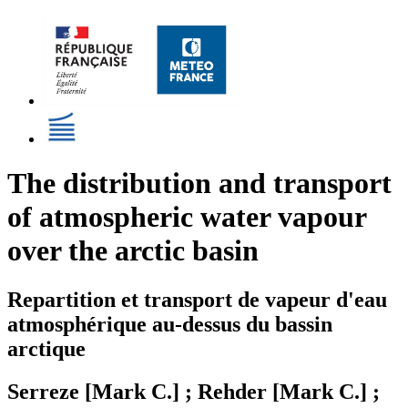
The distribution and transport
of atmospheric water vapour
over the arctic basin
Repartition et transport de vapeur d'eau
atmosphérique au-dessus du bassin
arctique
Serreze [Mark C.] ; Rehder [Mark C.] ;