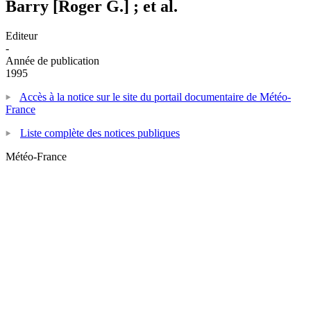
Barry [Roger G.] ; et al.
Editeur
-
Année de publication
1995
Accès à la notice sur le site du portail documentaire de Météo-
France
Liste complète des notices publiques
Météo-France