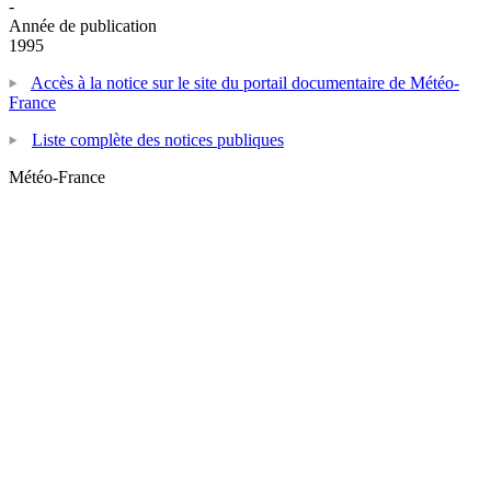
-
Année de publication
1995
Accès à la notice sur le site du portail documentaire de Météo-
France
Liste complète des notices publiques
Météo-France