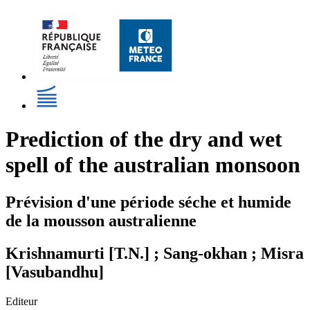
Prediction of the dry and wet
spell of the australian monsoon
Prévision d'une période séche et humide
de la mousson australienne
Krishnamurti [T.N.] ; Sang-okhan ; Misra
[Vasubandhu]
Editeur